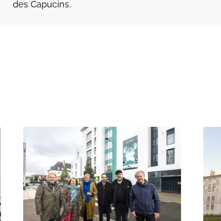
des Capucins.