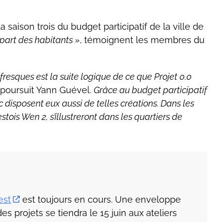
la saison trois du budget participatif de la ville de
 part des habitants »
, témoignent les membres du
 fresques est la suite logique de ce que Projet 0.0
 poursuit Yann Guével.
Grâce au budget participatif
 disposent eux aussi de telles créations. Dans les
stois Wen 2, s’illustreront dans les quartiers de
est
est toujours en cours. Une enveloppe
s projets se tiendra le 15 juin aux ateliers