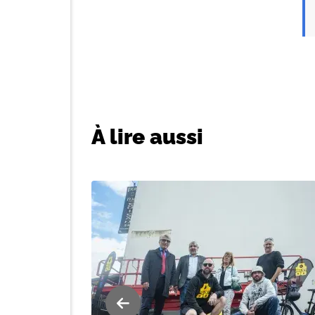
À lire aussi