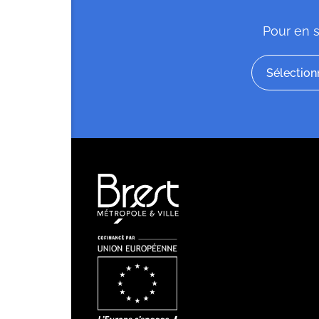
Pour en s