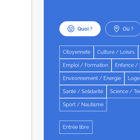
Quoi ?
Où ?
Citoyenneté
Culture / Loisirs
Emploi / Formation
Enfance /
Environnement / Energie
Loge
Santé / Solidarité
Science / Te
Sport / Nautisme
Entrée libre