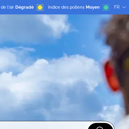
FR
de l'air
Dégradé
Indice des pollens
Moyen