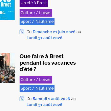
Un été à Brest
Culture / Loisirs
Sport / Nautisme
Du
Dimanche 21 juin 2026
au
Lundi 31 août 2026
Que faire à Brest
pendant les vacances
d'été ?
Culture / Loisirs
Sport / Nautisme
Du
Samedi 1 août 2026
au
Lundi 31 août 2026