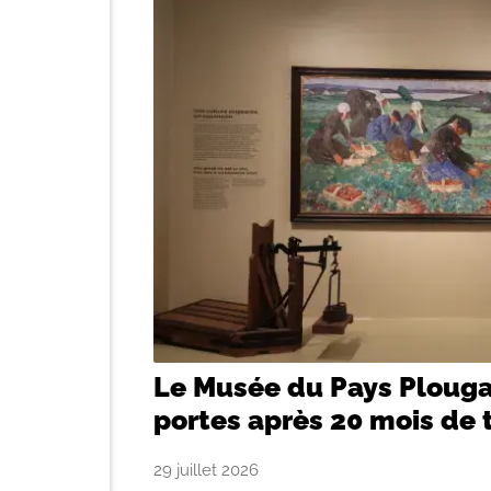
Le Musée du Pays Plouga
portes après 20 mois de 
29 juillet 2026