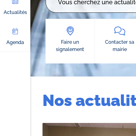
Actualités
Faire un
Contacter sa
Agenda
signalement
mairie
Nos actuali