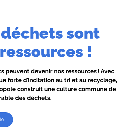
 déchets sont
ressources !
s peuvent devenir nos ressources ! Avec
ue forte d’incitation au tri et au recyclage,
opole construit une culture commune de
rable des déchets.
cle