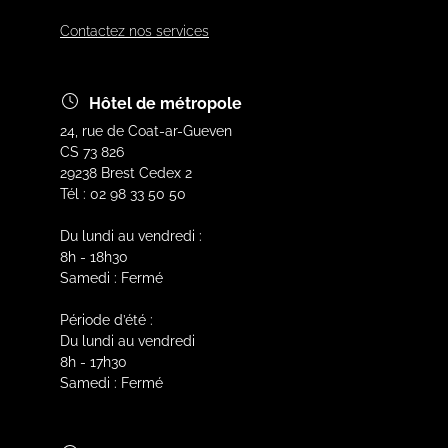
Contactez nos services
Hôtel de métropole
24, rue de Coat-ar-Gueven
CS 73 826
29238 Brest Cedex 2
Tél : 02 98 33 50 50
Du lundi au vendredi :
8h - 18h30
Samedi : Fermé
Période d’été :
Du lundi au vendredi
8h - 17h30
Samedi : Fermé