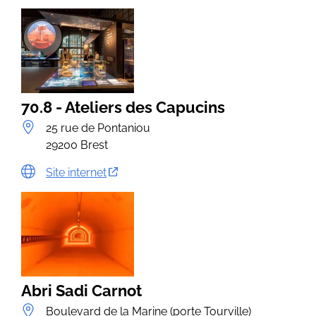
70.8 - Ateliers des Capucins
25 rue de Pontaniou
29200 Brest
Site internet
Abri Sadi Carnot
Boulevard de la Marine (porte Tourville)