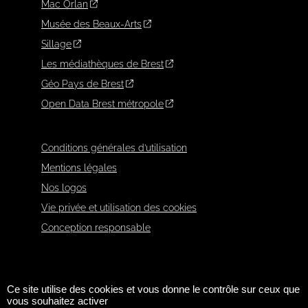
Mac Orlan
Musée des Beaux-Arts
Sillage
Les médiathèques de Brest
Géo Pays de Brest
Open Data Brest métropole
Conditions générales d’utilisation
Mentions légales
Nos logos
Vie privée et utilisation des cookies
Conception responsable
Ce site utilise des cookies et vous donne le contrôle sur ceux que
vous souhaitez activer