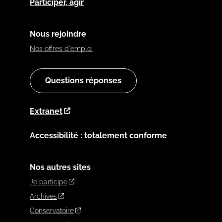
Participer, agir
Nous rejoindre
Nos offres d'emploi
Questions réponses
Extranet
Accessibilité : totalement conforme
Nos autres sites
Je participe
Archives
Conservatoire