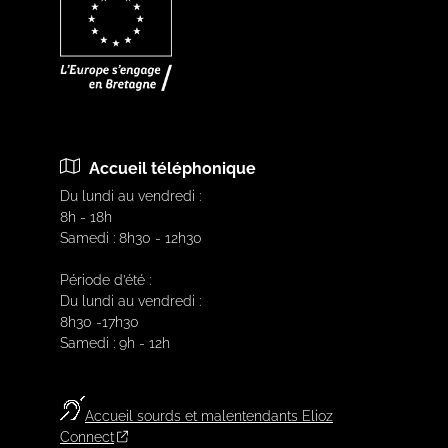
Accueil téléphonique
Du lundi au vendredi :
8h - 18h
Samedi : 8h30 - 12h30
Période d’été :
Du lundi au vendredi :
8h30 -17h30
Samedi : 9h - 12h
Accueil sourds et malentendants Elioz
Connect