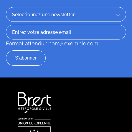
Format attendu : nom@exemple.com