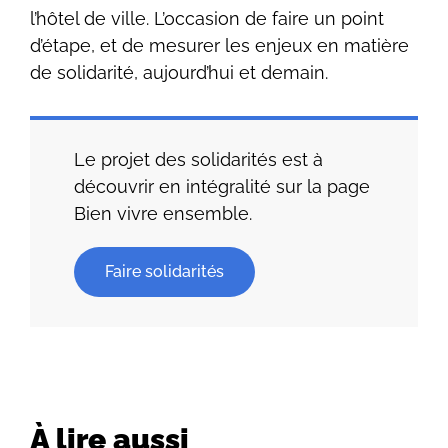
l’hôtel de ville. L’occasion de faire un point
d’étape, et de mesurer les enjeux en matière
de solidarité, aujourd’hui et demain.
Le projet des solidarités est à
découvrir en intégralité sur la page
Bien vivre ensemble.
Faire solidarités
À lire aussi