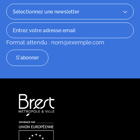
Format attendu : nom@exemple.com