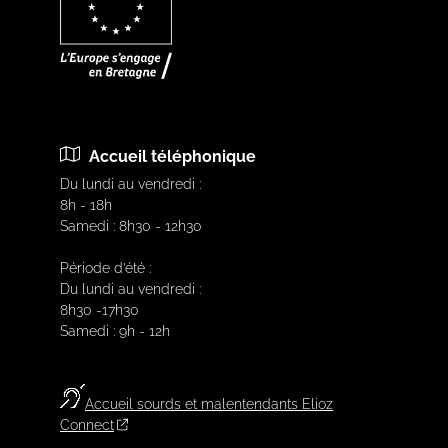
Accueil téléphonique
Du lundi au vendredi :
8h - 18h
Samedi : 8h30 - 12h30
Période d’été :
Du lundi au vendredi :
8h30 -17h30
Samedi : 9h - 12h
Accueil sourds et malentendants Elioz
Connect