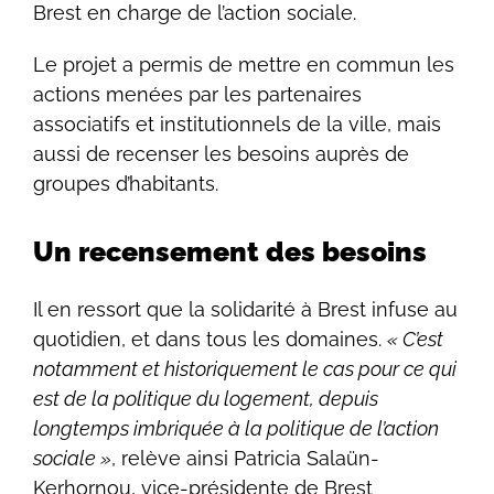
Brest en charge de l’action sociale.
Le projet a permis de mettre en commun les
actions menées par les partenaires
associatifs et institutionnels de la ville, mais
aussi de recenser les besoins auprès de
groupes d’habitants.
Un recensement des besoins
Il en ressort que la solidarité à Brest infuse au
quotidien, et dans tous les domaines.
« C’est
notamment et historiquement le cas pour ce qui
est de la politique du logement, depuis
longtemps imbriquée à la politique de l’action
sociale »
, relève ainsi Patricia Salaün-
Kerhornou, vice-présidente de Brest