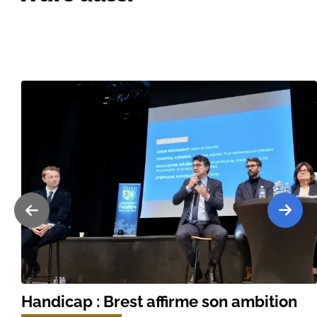
Handicap : Brest affirme son ambition