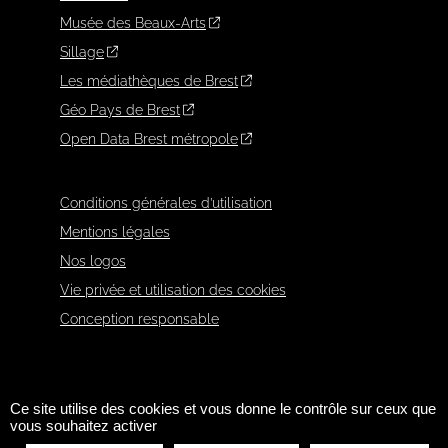
Musée des Beaux-Arts
Sillage
Les médiathèques de Brest
Géo Pays de Brest
Open Data Brest métropole
Conditions générales d’utilisation
Mentions légales
Nos logos
Vie privée et utilisation des cookies
Conception responsable
Ce site utilise des cookies et vous donne le contrôle sur ceux que
vous souhaitez activer