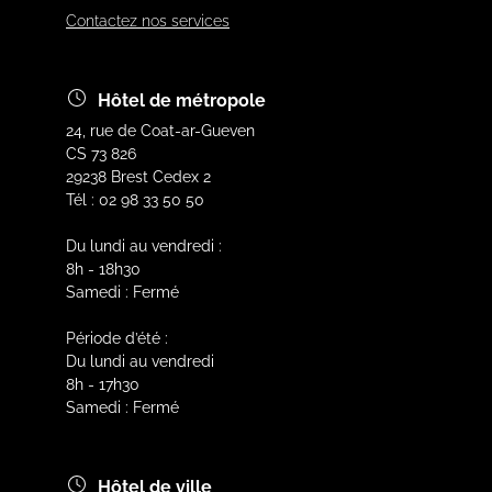
Contactez nos services
Hôtel de métropole
24, rue de Coat-ar-Gueven
CS 73 826
29238 Brest Cedex 2
Tél : 02 98 33 50 50
Du lundi au vendredi :
8h - 18h30
Samedi : Fermé
Période d’été :
Du lundi au vendredi
8h - 17h30
Samedi : Fermé
Hôtel de ville