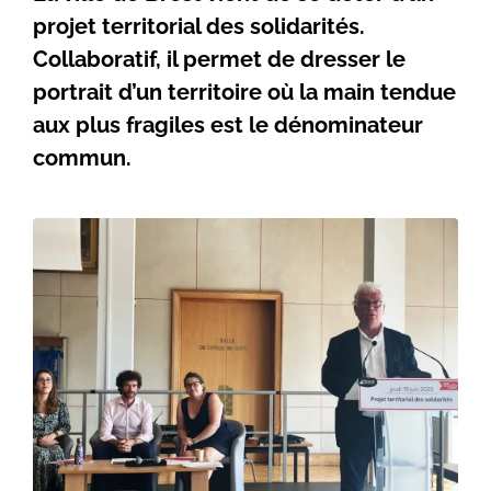
projet territorial des solidarités.
Collaboratif, il permet de dresser le
portrait d’un territoire où la main tendue
aux plus fragiles est le dénominateur
commun.