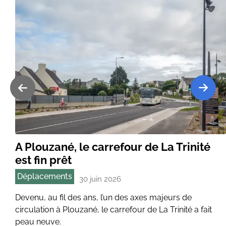
A Plouzané, le carrefour de La Trinité
est fin prêt
Déplacements
30 juin 2026
Devenu, au fil des ans, l’un des axes majeurs de
circulation à Plouzané, le carrefour de La Trinité a fait
peau neuve.