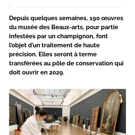
Depuis quelques semaines, 190 œuvres
du musée des Beaux-arts, pour partie
infestées par un champignon, font
l’objet d’un traitement de haute
précision. Elles seront à terme
transférées au pôle de conservation qui
doit ouvrir en 2029.