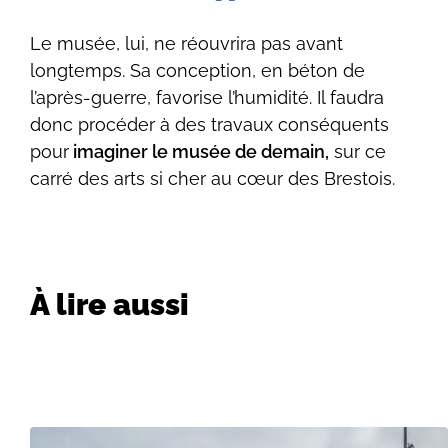
Le musée, lui, ne réouvrira pas avant
longtemps. Sa conception, en béton de
l’après-guerre, favorise l’humidité. Il faudra
donc procéder à des travaux conséquents
pour
imaginer le musée de demain,
sur ce
carré des arts si cher au cœur des Brestois.
À lire aussi