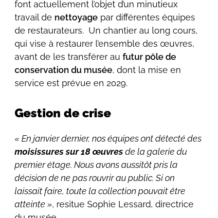
font actuellement l’objet d’un minutieux
travail de
nettoyage
par différentes équipes
de restaurateurs. Un chantier au long cours,
qui vise à restaurer l’ensemble des œuvres,
avant de les transférer au
futur pôle de
conservation du musée
, dont la mise en
service est prévue en 2029.
Gestion de crise
« En janvier dernier, nos équipes ont détecté des
moisissures sur 18 œuvres
de la galerie du
premier étage. Nous avons aussitôt pris la
décision de ne pas rouvrir au public. Si on
laissait faire, toute la collection pouvait être
atteinte »
, resitue Sophie Lessard, directrice
du musée.