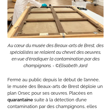
Au cœur du musée des Beaux-arts de Brest, des
spécialistes se relaient au chevet des oeuvres,
en vue d'éradiquer la contamination par des
champignons. - ©Elisabeth Jard
Fermé au public depuis le début de l’année,
le musée des Beaux-arts de Brest déploie un
plan Orsec pour ses œuvres. Placées en
quarantaine
suite à la détection d’une
contamination par des champignons, elles