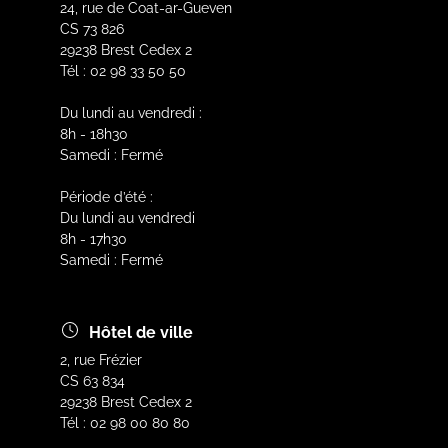
24, rue de Coat-ar-Gueven
CS 73 826
29238 Brest Cedex 2
Tél : 02 98 33 50 50
Du lundi au vendredi :
8h - 18h30
Samedi : Fermé
Période d’été :
Du lundi au vendredi
8h - 17h30
Samedi : Fermé
Hôtel de ville
2, rue Frézier
CS 63 834
29238 Brest Cedex 2
Tél : 02 98 00 80 80