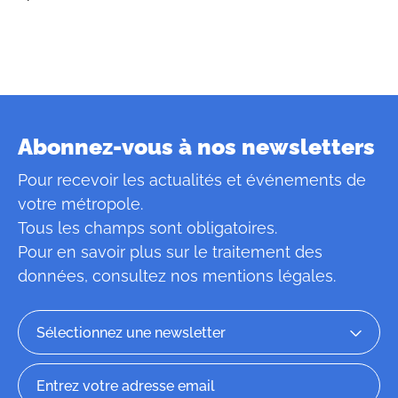
Abonnez-vous à nos newsletters
Pour recevoir les actualités et événements de
votre métropole.
Tous les champs sont obligatoires.
Pour en savoir plus sur le traitement des
données, consultez
nos mentions légales
.