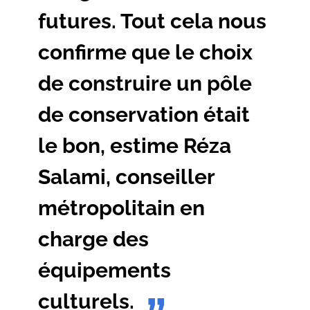
futures. Tout cela nous
confirme que le choix
de construire un pôle
de conservation était
le bon, estime Réza
Salami, conseiller
métropolitain en
charge des
équipements
culturels.