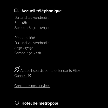
Accueil téléphonique
Du lundi au vendredi :
8h - 18h
Samedi : 8h30 - 12h30
Période d’été :
Du lundi au vendredi :
8h30 -17h30
Samedi : 9h - 12h
Accueil sourds et malentendants Elioz
Connect
Contactez nos services
Hôtel de métropole