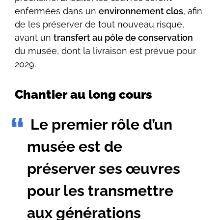
enfermées dans un
environnement clos
, afin
de les préserver de tout nouveau risque,
avant un
transfert au pôle de conservation
du musée, dont la livraison est prévue pour
2029.
Chantier au long cours
Le premier rôle d’un
musée est de
préserver ses œuvres
pour les transmettre
aux générations