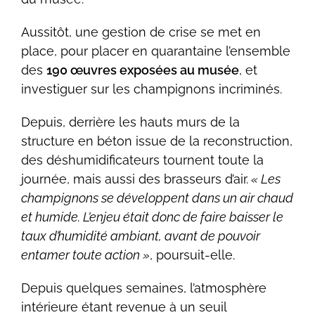
Aussitôt, une gestion de crise se met en
place, pour placer en quarantaine l’ensemble
des
190 œuvres exposées au musée
, et
investiguer sur les champignons incriminés.
Depuis, derrière les hauts murs de la
structure en béton issue de la reconstruction,
des déshumidificateurs tournent toute la
journée, mais aussi des brasseurs d’air.
« Les
champignons se développent dans un air chaud
et humide. L’enjeu était donc de faire baisser le
taux d’humidité ambiant, avant de pouvoir
entamer toute action »
, poursuit-elle.
Depuis quelques semaines, l’atmosphère
intérieure étant revenue à un seuil