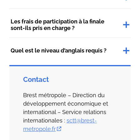
Les frais de participation à la finale
sont-ils pris en charge ?
Quel est le niveau d’anglais requis ?
Contact
Brest métropole – Direction du
développement économique et
international – Service relations
internationales :
sctt@brest-
metropole.fr