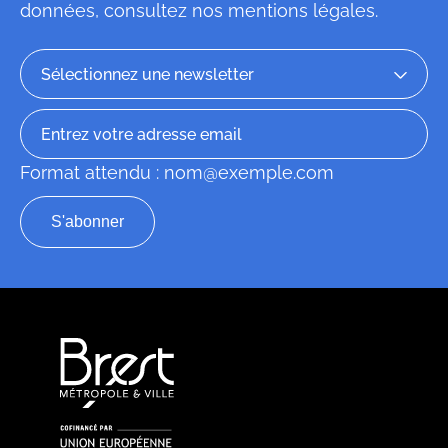
données, consultez
nos mentions légales
.
Format attendu : nom@exemple.com