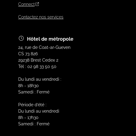
Connect
Contactez nos services
Hôtel de métropole
24, rue de Coat-ar-Gueven
CS 73 826
29238 Brest Cedex 2
Tél : 02 98 33 50 50
Du lundi au vendredi :
8h - 18h30
Samedi : Fermé
Période d’été :
Du lundi au vendredi
8h - 17h30
Samedi : Fermé