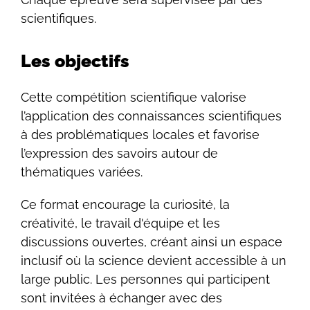
scientifiques.
Les objectifs
Cette compétition scientifique valorise
l’application des connaissances scientifiques
à des problématiques locales et favorise
l’expression des savoirs autour de
thématiques variées.
Ce format encourage la curiosité, la
créativité, le travail d'équipe et les
discussions ouvertes, créant ainsi un espace
inclusif où la science devient accessible à un
large public. Les personnes qui participent
sont invitées à échanger avec des