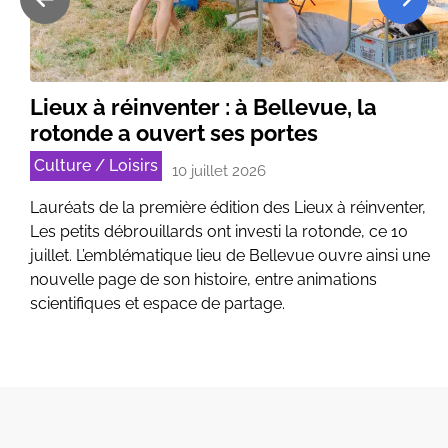
Lieux à réinventer : à Bellevue, la
rotonde a ouvert ses portes
Culture / Loisirs
10 juillet 2026
Lauréats de la première édition des Lieux à réinventer,
Les petits débrouillards ont investi la rotonde, ce 10
juillet. L’emblématique lieu de Bellevue ouvre ainsi une
nouvelle page de son histoire, entre animations
scientifiques et espace de partage.