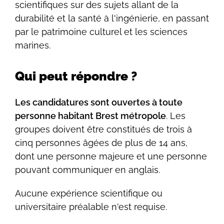
scientifiques sur des sujets allant de la
durabilité et la santé à l'ingénierie, en passant
par le patrimoine culturel et les sciences
marines.
Qui peut répondre ?
Les candidatures sont ouvertes à toute
personne habitant Brest métropole
. Les
groupes doivent être constitués de trois à
cinq personnes âgées de plus de 14 ans,
dont une personne majeure et une personne
pouvant communiquer en anglais.
Aucune expérience scientifique ou
universitaire préalable n'est requise.