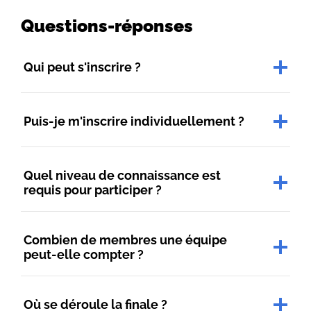
Questions-réponses
Qui peut s'inscrire ?
Puis-je m'inscrire individuellement ?
Quel niveau de connaissance est
requis pour participer ?
Combien de membres une équipe
peut-elle compter ?
Où se déroule la finale ?