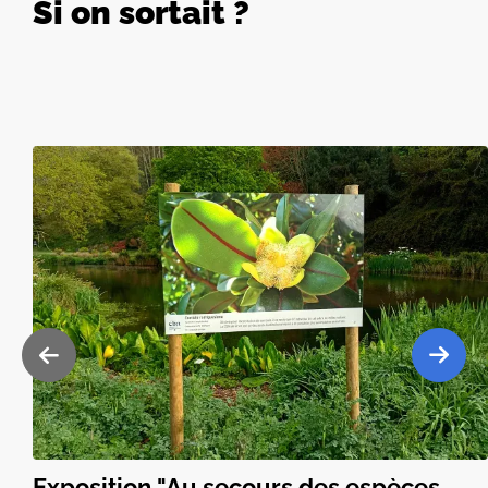
Si on sortait ?
Exposition "Au secours des espèces