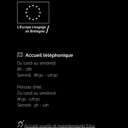
Accueil téléphonique
Du lundi au vendredi :
8h - 18h
Samedi : 8h30 - 12h30
Période d’été :
Du lundi au vendredi :
8h30 -17h30
Samedi : 9h - 12h
Accueil sourds et malentendants Elioz