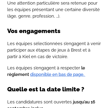
Une attention particulière sera retenue pour
les équipes présentant une certaine diversité
(âge, genre, profession, …).
Vos engagements
Les équipes sélectionnées s’engagent à venir
participer aux étapes de jeux à Brest et à
partir à Kiel en cas de victoire.
Les équipes s’engagent à respecter
le
règlement
disponible en bas de page.
Quelle est la date limite ?
Les candidatures sont ouvertes
jusqu’au 16