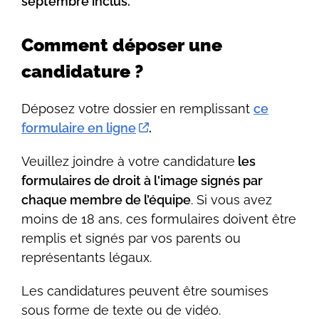
septembre inclus.
Comment déposer une
candidature ?
Déposez votre dossier en remplissant
ce
formulaire en ligne
.
Veuillez joindre à votre candidature
les
formulaires de droit à l'image signés par
chaque membre de l’équipe
. Si vous avez
moins de 18 ans, ces formulaires doivent être
remplis et signés par vos parents ou
représentants légaux.
Les candidatures peuvent être soumises
sous forme de texte ou de vidéo.