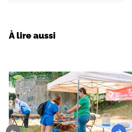
À lire aussi