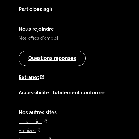
Participer, agir
Nous rejoindre
Nos offres d'emploi
Questions réponses
Extranet
Accessibilité : totalement conforme
Nos autres sites
Je participe
Archives