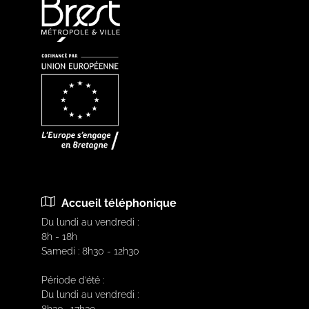
Accueil téléphonique
Du lundi au vendredi :
8h - 18h
Samedi : 8h30 - 12h30
Période d’été :
Du lundi au vendredi :