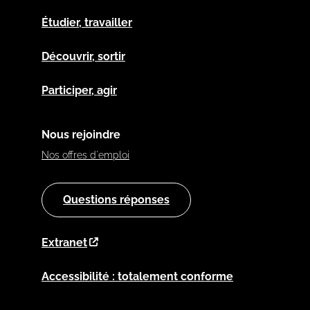
Étudier, travailler
Découvrir, sortir
Participer, agir
Nous rejoindre
Nos offres d'emploi
Questions réponses
Extranet
Accessibilité : totalement conforme