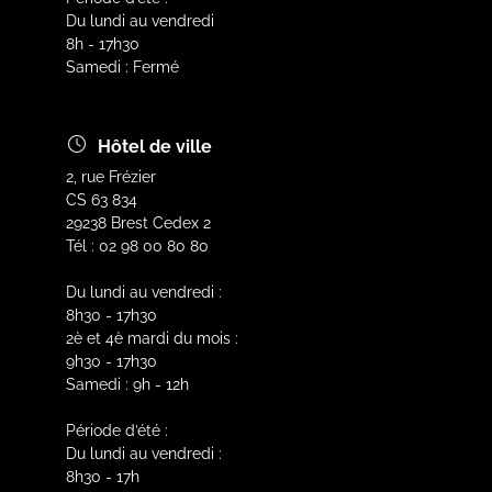
Du lundi au vendredi
8h - 17h30
Samedi : Fermé
Hôtel de ville
2, rue Frézier
CS 63 834
29238 Brest Cedex 2
Tél : 02 98 00 80 80
Du lundi au vendredi :
8h30 - 17h30
2è et 4è mardi du mois :
9h30 - 17h30
Samedi : 9h - 12h
Période d’été :
Du lundi au vendredi :
8h30 - 17h