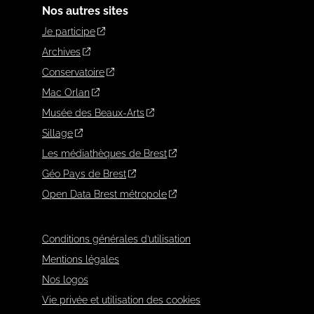
Nos autres sites
Je participe
Archives
Conservatoire
Mac Orlan
Musée des Beaux-Arts
Sillage
Les médiathèques de Brest
Géo Pays de Brest
Open Data Brest métropole
Conditions générales d’utilisation
Mentions légales
Nos logos
Vie privée et utilisation des cookies