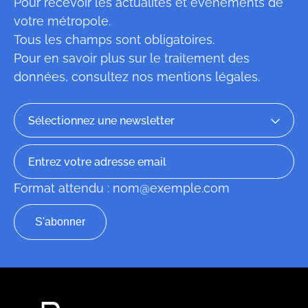
Pour recevoir les actualités et événements de
votre métropole.
Tous les champs sont obligatoires.
Pour en savoir plus sur le traitement des
données, consultez
nos mentions légales
.
Format attendu : nom@exemple.com