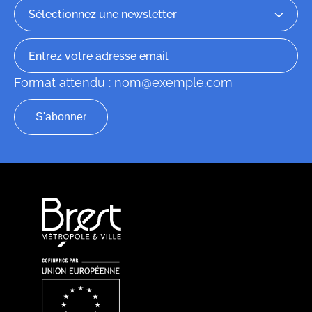
Format attendu : nom@exemple.com