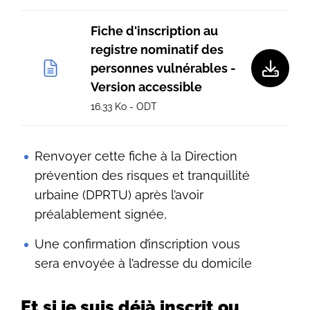
Fiche d'inscription au
registre nominatif des
personnes vulnérables -
Version accessible
16.33 Ko - ODT
Renvoyer cette fiche à la Direction
prévention des risques et tranquillité
urbaine (DPRTU) après l’avoir
préalablement signée,
Une confirmation d’inscription vous
sera envoyée à l’adresse du domicile
Et si je suis déjà inscrit ou