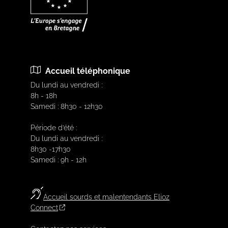
Accueil téléphonique
Du lundi au vendredi :
8h - 18h
Samedi : 8h30 - 12h30
Période d’été :
Du lundi au vendredi :
8h30 -17h30
Samedi : 9h - 12h
Accueil sourds et malentendants Elioz
Connect