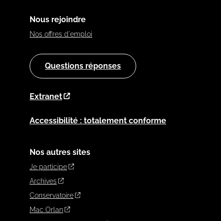
Nous rejoindre
Nos offres d'emploi
Questions réponses
Extranet
Accessibilité : totalement conforme
Nos autres sites
Je participe
Archives
Conservatoire
Mac Orlan