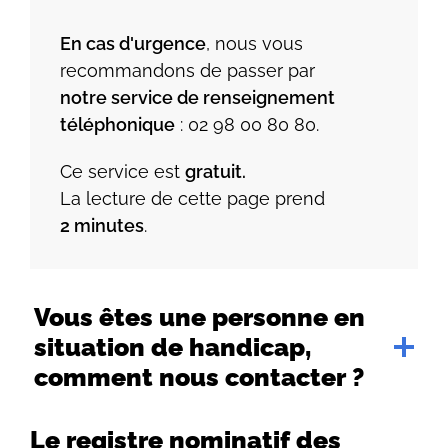
En cas d'urgence
, nous vous
recommandons de passer par
notre service de renseignement
téléphonique
: 02 98 00 80 80.
Ce service est
gratuit.
La lecture de cette page prend
2 minutes
.
Vous êtes une personne en
situation de handicap,
comment nous contacter ?
Le registre nominatif des