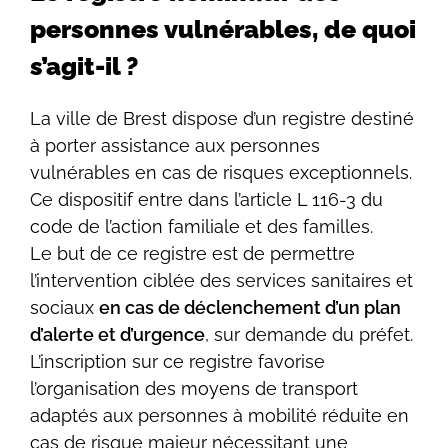
personnes vulnérables, de quoi
s’agit-il ?
La ville de Brest dispose d’un registre destiné
à porter assistance aux personnes
vulnérables en cas de risques exceptionnels.
Ce dispositif entre dans l’article L 116-3 du
code de l’action familiale et des familles.
Le but de ce registre est de permettre
l’intervention ciblée des services sanitaires et
sociaux
en cas de déclenchement d’un plan
d’alerte et d’urgence
, sur demande du préfet.
L’inscription sur ce registre favorise
l’organisation des moyens de transport
adaptés aux personnes à mobilité réduite en
cas de risque majeur nécessitant une