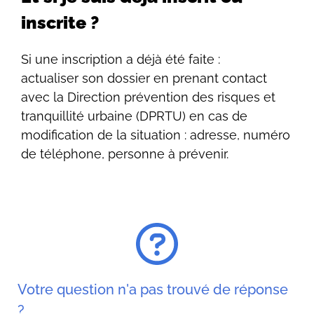
inscrite ?
Si une inscription a déjà été faite :
actualiser son dossier en prenant contact
avec la Direction prévention des risques et
tranquillité urbaine (DPRTU) en cas de
modification de la situation : adresse, numéro
de téléphone, personne à prévenir.
Votre question n'a pas trouvé de réponse
?