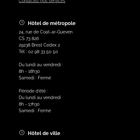
Contactez nos services
Hôtel de métropole
24, rue de Coat-ar-Gueven
CS 73 826
29238 Brest Cedex 2
Tél : 02 98 33 50 50
Du lundi au vendredi :
8h - 18h30
Samedi : Fermé
Période d’été :
Du lundi au vendredi
8h - 17h30
Samedi : Fermé
Hôtel de ville