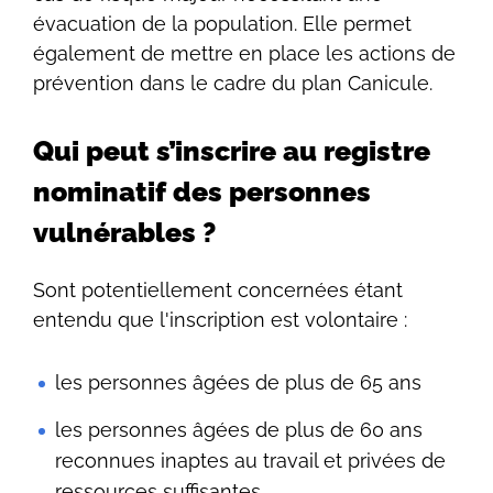
évacuation de la population. Elle permet
également de mettre en place les actions de
prévention dans le cadre du plan Canicule.
Qui peut s’inscrire au registre
nominatif des personnes
vulnérables ?
Sont potentiellement concernées étant
entendu que l'inscription est volontaire :
les personnes âgées de plus de 65 ans
les personnes âgées de plus de 60 ans
reconnues inaptes au travail et privées de
ressources suffisantes