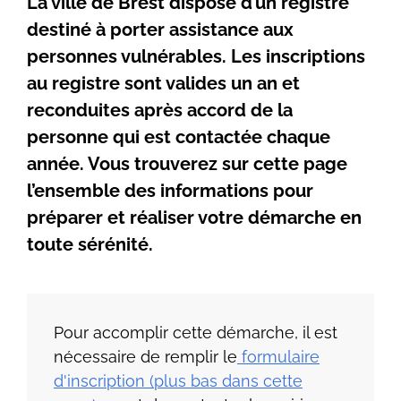
La ville de Brest dispose d’un registre
destiné à porter assistance aux
personnes vulnérables. Les inscriptions
au registre sont valides un an et
reconduites après accord de la
personne qui est contactée chaque
année. Vous trouverez sur cette page
l’ensemble des informations pour
préparer et réaliser votre démarche en
toute sérénité.
Pour accomplir cette démarche, il est
nécessaire de remplir le
formulaire
d'inscription (plus bas dans cette