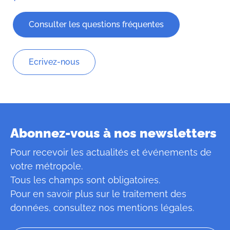
Consulter les questions fréquentes
Ecrivez-nous
Abonnez-vous à nos newsletters
Pour recevoir les actualités et événements de
votre métropole.
Tous les champs sont obligatoires.
Pour en savoir plus sur le traitement des
données, consultez
nos mentions légales
.