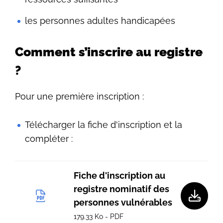
les personnes adultes handicapées
Comment s’inscrire au registre
?
Pour une première inscription :
Télécharger la fiche d'inscription et la
compléter :
Fiche d'inscription au
registre nominatif des
personnes vulnérables
179.33 Ko - PDF