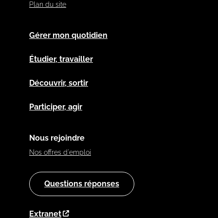
Plan du site
Gérer mon quotidien
Étudier, travailler
Découvrir, sortir
Participer, agir
Nous rejoindre
Nos offres d'emploi
Questions réponses
Extranet