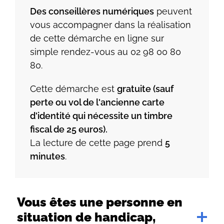
Des conseillères numériques
peuvent
vous accompagner dans la réalisation
de cette démarche en ligne sur
simple rendez-vous au 02 98 00 80
80.
Cette démarche est
gratuite (sauf
perte ou vol de l'ancienne carte
d'identité qui nécessite un timbre
fiscal de 25 euros).
La lecture de cette page prend
5
minutes
.
Vous êtes une personne en
situation de handicap,