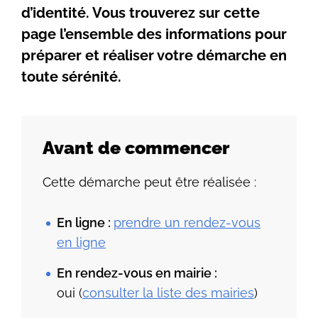
d’identité. Vous trouverez sur cette
page l’ensemble des informations pour
préparer et réaliser votre démarche en
toute sérénité.
Avant de commencer
Cette démarche peut être réalisée :
En ligne :
prendre un rendez-vous
en ligne
En rendez-vous en mairie :
oui (
consulter la liste des mairies
)