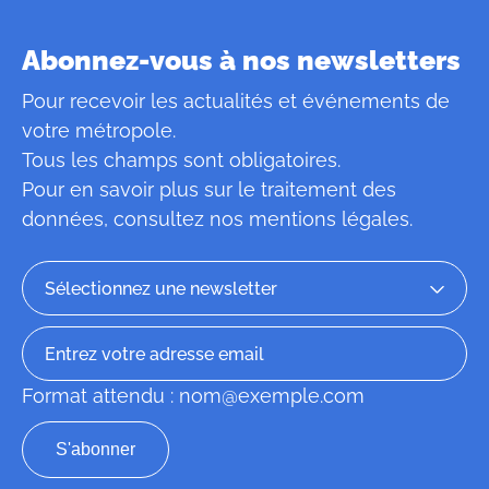
Abonnez-vous à nos newsletters
Pour recevoir les actualités et événements de
votre métropole.
Tous les champs sont obligatoires.
Pour en savoir plus sur le traitement des
données, consultez
nos mentions légales
.
Format attendu : nom@exemple.com