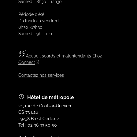
Samedi : 8h30 - 12h30
Période d’été :
Du lundi au vendredi :
8h30 -17h30
Samedi : 9h - 12h
Accueil sourds et malentendants Elioz
Connect
Contactez nos services
Hôtel de métropole
24, rue de Coat-ar-Gueven
CS 73 826
29238 Brest Cedex 2
Tél : 02 98 33 50 50