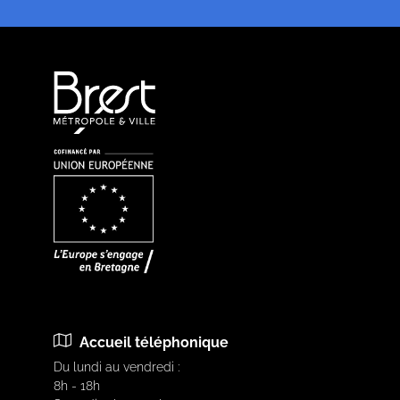
Accueil téléphonique
Du lundi au vendredi :
8h - 18h