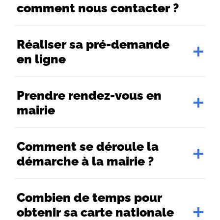
comment nous contacter ?
Réaliser sa pré-demande
en ligne
Prendre rendez-vous en
mairie
Comment se déroule la
démarche à la mairie ?
Combien de temps pour
obtenir sa carte nationale