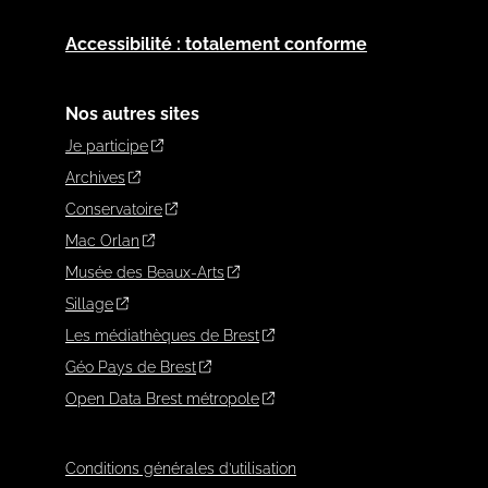
Accessibilité : totalement conforme
Nos autres sites
Je participe
Archives
Conservatoire
Mac Orlan
Musée des Beaux-Arts
Sillage
Les médiathèques de Brest
Géo Pays de Brest
Open Data Brest métropole
Conditions générales d’utilisation