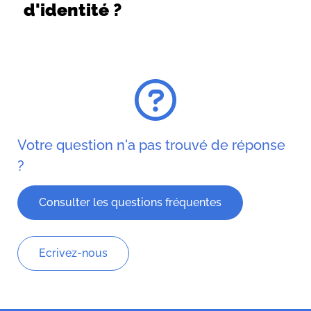
d'identité ?
Votre question n'a pas trouvé de réponse
?
Consulter les questions fréquentes
Ecrivez-nous