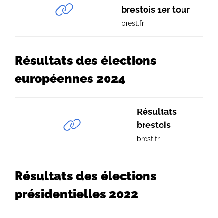
brestois 1er tour
brest.fr
Résultats des élections
européennes 2024
Résultats
brestois
brest.fr
Résultats des élections
présidentielles 2022