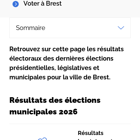
Voter à Brest
Sommaire
Retrouvez sur cette page les résultats
électoraux des dernières élections
présidentielles, législatives et
municipales pour la ville de Brest.
Résultats des élections
municipales 2026
Résultats