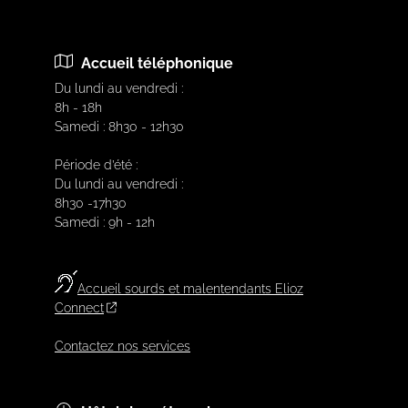
Accueil téléphonique
Du lundi au vendredi :
8h - 18h
Samedi : 8h30 - 12h30
Période d’été :
Du lundi au vendredi :
8h30 -17h30
Samedi : 9h - 12h
Accueil sourds et malentendants Elioz
Connect
Contactez nos services