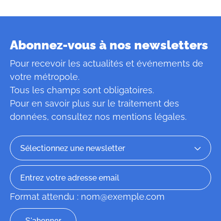
Abonnez-vous à nos newsletters
Pour recevoir les actualités et événements de
votre métropole.
Tous les champs sont obligatoires.
Pour en savoir plus sur le traitement des
données, consultez
nos mentions légales
.
Format attendu : nom@exemple.com