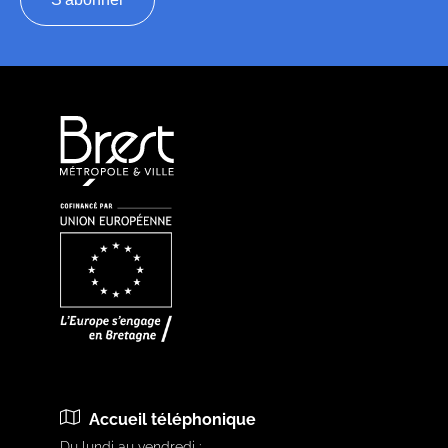
Accueil téléphonique
Du lundi au vendredi :