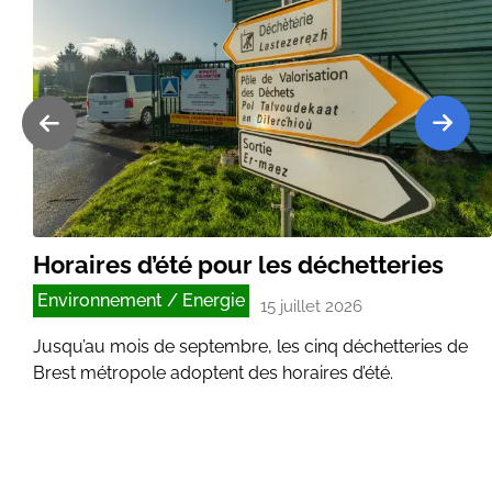
Horaires d’été pour les déchetteries
Environnement / Energie
15 juillet 2026
Jusqu’au mois de septembre, les cinq déchetteries de
Brest métropole adoptent des horaires d’été.