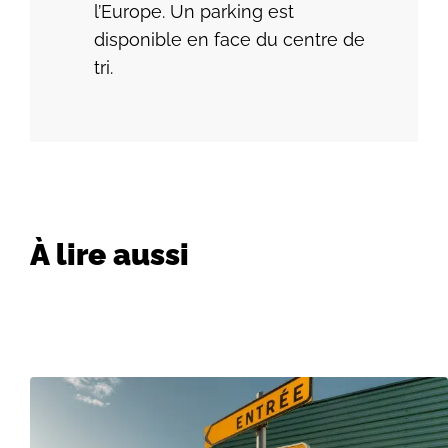
l’Europe. Un parking est
disponible en face du centre de
tri.
À lire aussi