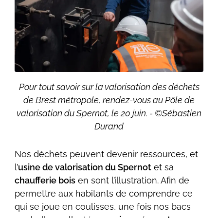
Pour tout savoir sur la valorisation des déchets
de Brest métropole, rendez-vous au Pôle de
valorisation du Spernot, le 20 juin. - ©Sébastien
Durand
Nos déchets peuvent devenir ressources, et
l’
usine de valorisation du Spernot
et sa
chaufferie bois
en sont l’illustration. Afin de
permettre aux habitants de comprendre ce
qui se joue en coulisses, une fois nos bacs