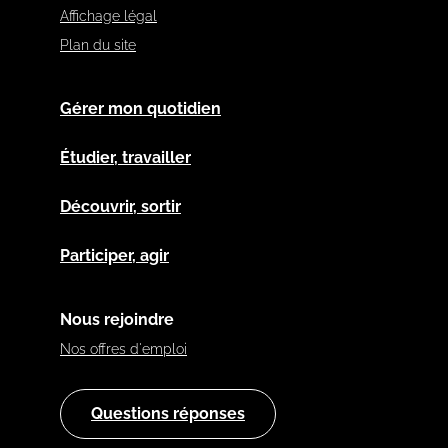
Affichage légal
Plan du site
Gérer mon quotidien
Étudier, travailler
Découvrir, sortir
Participer, agir
Nous rejoindre
Nos offres d'emploi
Questions réponses