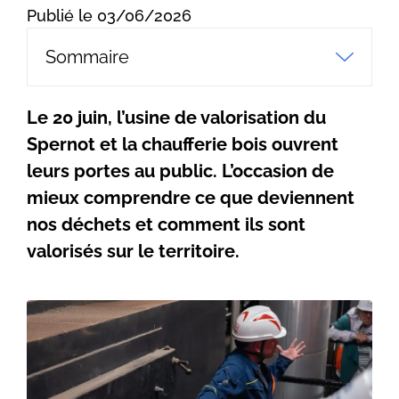
Publié le 03/06/2026
Sommaire
Le 20 juin, l’usine de valorisation du
Spernot et la chaufferie bois ouvrent
leurs portes au public. L’occasion de
mieux comprendre ce que deviennent
nos déchets et comment ils sont
valorisés sur le territoire.