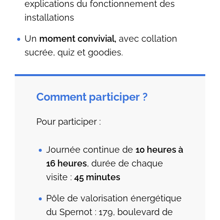
explications du fonctionnement des
installations
Un
moment convivial,
avec collation
sucrée, quiz et goodies.
Comment participer ?
Pour participer :
Journée continue de
10 heures à
16 heures
, durée de chaque
visite :
45 minutes
Pôle de valorisation énergétique
du Spernot : 179, boulevard de