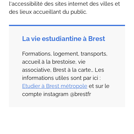
l'accessibilité des sites internet des villes et
des lieux accueillant du public.
La vie estudiantine à Brest
Formations, logement, transports,
accueil à la brestoise, vie
associative, Brest à la carte… Les
informations utiles sont par ici :
Etudier à Brest métropole
et sur le
compte instagram @brestfr