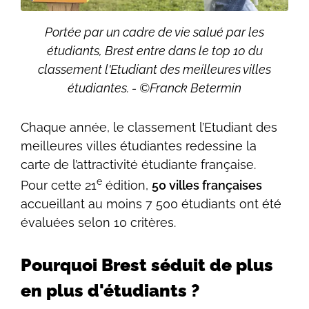
Portée par un cadre de vie salué par les
étudiants, Brest entre dans le top 10 du
classement l'Etudiant des meilleures villes
étudiantes. - ©Franck Betermin
Chaque année, le classement l’Etudiant des
meilleures villes étudiantes redessine la
carte de l’attractivité étudiante française.
e
Pour cette 21
édition,
50 villes françaises
accueillant au moins 7 500 étudiants ont été
évaluées selon 10 critères.
Pourquoi Brest séduit de plus
en plus d'étudiants ?