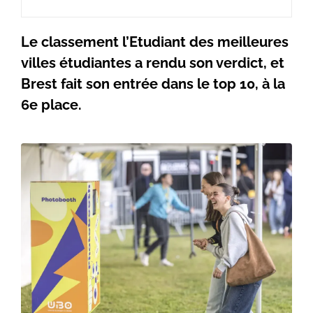
Le classement l’Etudiant des meilleures
villes étudiantes a rendu son verdict, et
Brest fait son entrée dans le top 10, à la
6e place.