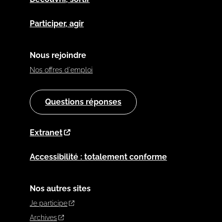
Participer, agir
Nous rejoindre
Nos offres d'emploi
Questions réponses
Extranet
Accessibilité : totalement conforme
Nos autres sites
Je participe
Archives