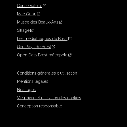
Conservatoire
Mac Orlan
Musée des Beaux-Arts
Sillage
Les médiathèques de Brest
Géo Pays de Brest
Open Data Brest métropole
Conditions générales d’utilisation
Mentions légales
Nos logos
Vie privée et utilisation des cookies
Conception responsable