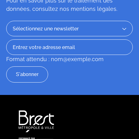
Pour en savoir plus sur le traitement des
données, consultez
nos mentions légales
.
Format attendu : nom@exemple.com