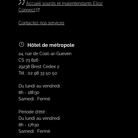
Accueil sourds et malentendants Elioz
Connect
Contactez nos services
Hôtel de métropole
24, rue de Coat-ar-Gueven
CS 73 826
29238 Brest Cedex 2
Tél : 02 98 33 50 50
Du lundi au vendredi :
8h - 18h30
Samedi : Fermé
Période d’été :
Du lundi au vendredi
8h - 17h30
Samedi : Fermé