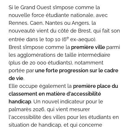
Si le Grand Ouest s’impose comme la
nouvelle force étudiante nationale, avec
Rennes, Caen, Nantes ou Angers, la
nouveauté vient du côté de Brest, qui fait son
e
entrée dans le top 10 (6
ex-aequo).
Brest s’impose comme la
première ville
parmi
les agglomérations de taille intermédiaire
(plus de 20 000 étudiants), notamment
portée par
une forte progression sur le cadre
de vie
.
Elle occupe également la
première place du
classement en matière d'accessibilité
handicap
. Un nouvel indicateur pour le
palmarès 2026, qui vient mesurer
l'accessibilité des villes pour les étudiants en
situation de handicap, et qui concerne