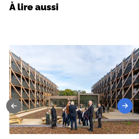
À lire aussi