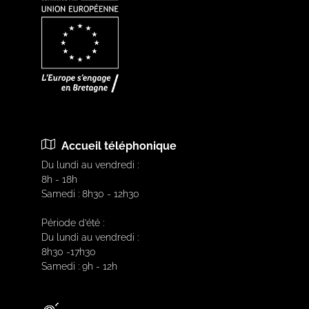
Accueil téléphonique
Du lundi au vendredi :
8h - 18h
Samedi : 8h30 - 12h30
Période d’été :
Du lundi au vendredi :
8h30 -17h30
Samedi : 9h - 12h