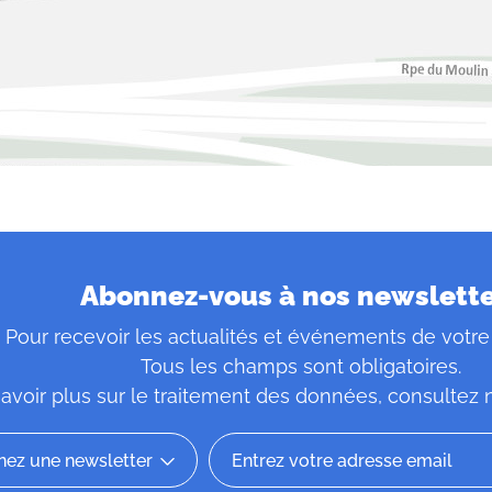
Abonnez-vous à nos newslett
Pour recevoir les actualités et événements de votre
Tous les champs sont obligatoires.
avoir plus sur le traitement des données, consultez