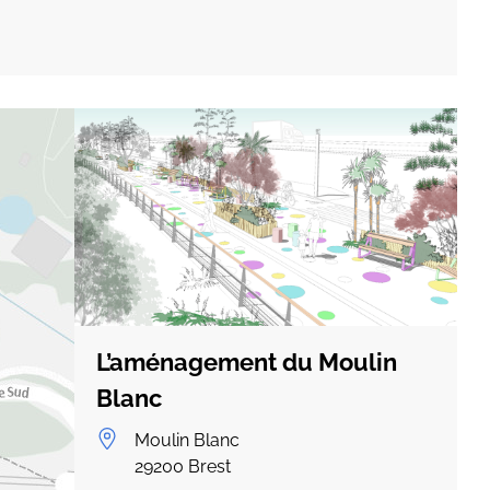
L’aménagement du Moulin
Blanc
Moulin Blanc
29200
Brest