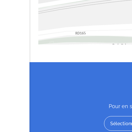
Pour en s