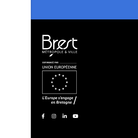
Facebook
Instagram
Linkedin
Youtube