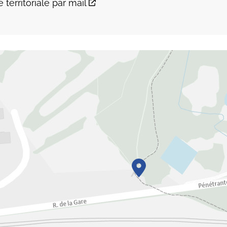
territoriale par mail