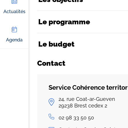
Actualités
Le programme
Agenda
Le budget
Contact
Service Cohérence territor
24, rue Coat-ar-Gueven
29238
Brest cedex 2
02 98 33 50 50